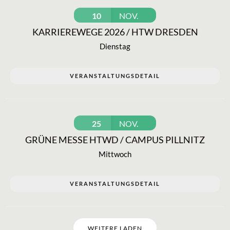
10
NOV.
KARRIEREWEGE 2026 / HTW DRESDEN
Dienstag
VERANSTALTUNGSDETAIL
25
NOV.
GRÜNE MESSE HTWD / CAMPUS PILLNITZ
Mittwoch
VERANSTALTUNGSDETAIL
WEITERE LADEN