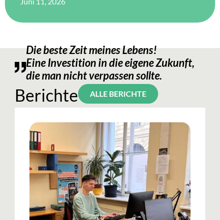
Juni 11, 2026
Die beste Zeit meines Lebens!
Eine Investition in die eigene Zukunft,
die man nicht verpassen sollte.
Berichte
ALLE BERICHTE