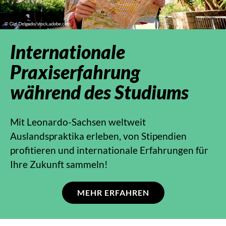
Internationale
Praxiserfahrung
während des Studiums
Mit Leonardo-Sachsen weltweit
Auslandspraktika erleben, von Stipendien
profitieren und internationale Erfahrungen für
Ihre Zukunft sammeln!
MEHR ERFAHREN