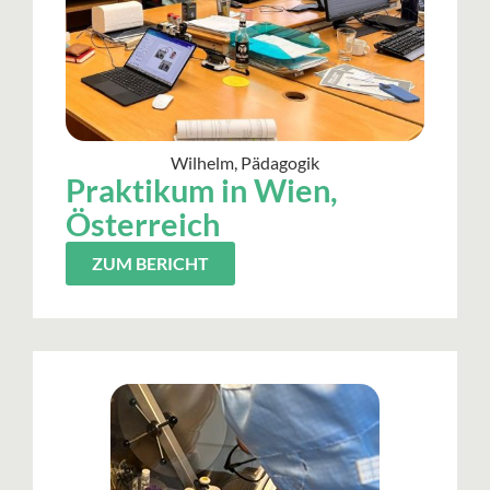
Wilhelm, Pädagogik
Praktikum in Wien,
Österreich
ZUM BERICHT