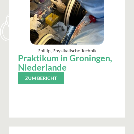
Phillip, Physikalische Technik
Praktikum in Groningen,
Niederlande
ZUM BERICHT