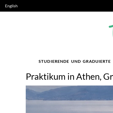
English
STUDIERENDE UND GRADUIERTE
Praktikum in Athen, G