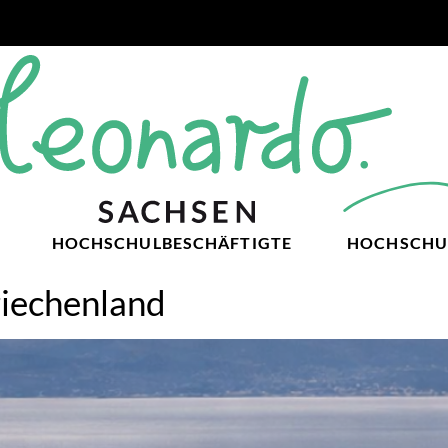
HOCHSCHULBESCHÄFTIGTE
HOCHSCHU
riechenland