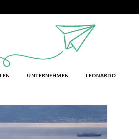
LEN
UNTERNEHMEN
LEONARDO