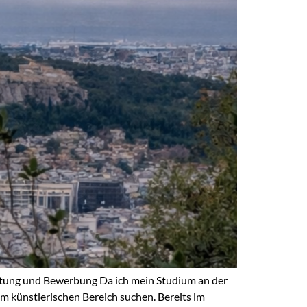
htung und Bewerbung Da ich mein Studium an der
 künstlerischen Bereich suchen. Bereits im