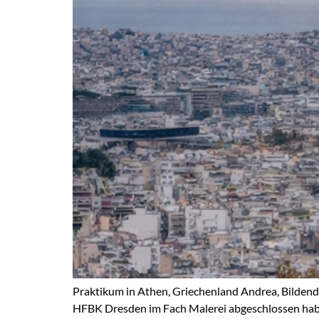
Praktikum in Athen, Griechenland Andrea, Bilden
HFBK Dresden im Fach Malerei abgeschlossen habe,