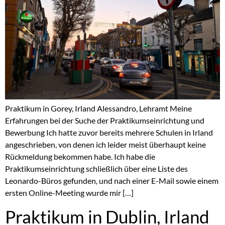
Praktikum in Gorey, Irland Alessandro, Lehramt Meine
Erfahrungen bei der Suche der Praktikumseinrichtung und
Bewerbung Ich hatte zuvor bereits mehrere Schulen in Irland
angeschrieben, von denen ich leider meist überhaupt keine
Rückmeldung bekommen habe. Ich habe die
Praktikumseinrichtung schließlich über eine Liste des
Leonardo-Büros gefunden, und nach einer E-Mail sowie einem
ersten Online-Meeting wurde mir […]
Praktikum in Dublin, Irland