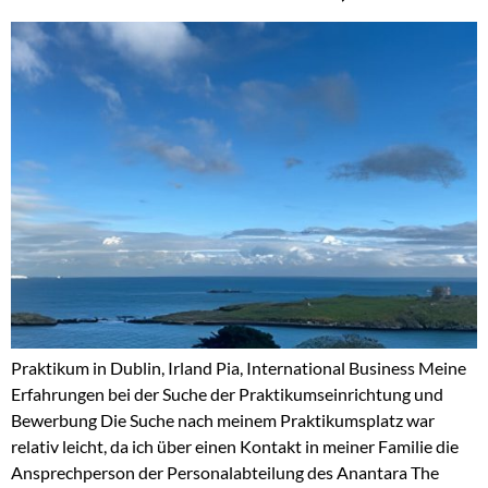
Praktikum in Dublin, Irland Pia, International Business Meine
Erfahrungen bei der Suche der Praktikumseinrichtung und
Bewerbung Die Suche nach meinem Praktikumsplatz war
relativ leicht, da ich über einen Kontakt in meiner Familie die
Ansprechperson der Personalabteilung des Anantara The