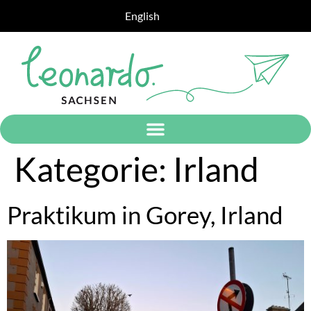
English
Kategorie:
Irland
Praktikum in Gorey, Irland