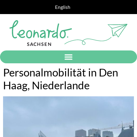
English
Personalmobilität in Den
Haag, Niederlande