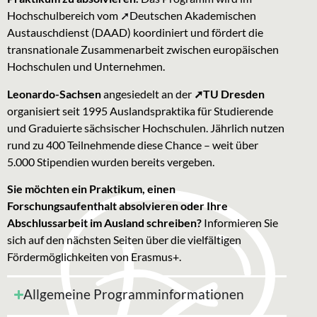
Hochschulbereich vom
➚Deutschen Akademischen
Austauschdienst
(DAAD) koordiniert und fördert die
transnationale Zusammenarbeit zwischen europäischen
Hochschulen und Unternehmen.
Leonardo-Sachsen
angesiedelt an der
➚TU Dresden
organisiert seit 1995 Auslandspraktika für Studierende
und Graduierte sächsischer Hochschulen. Jährlich nutzen
rund zu 400 Teilnehmende diese Chance – weit über
5.000 Stipendien wurden bereits vergeben.
Sie möchten ein Praktikum, einen
Forschungsaufenthalt absolvieren oder Ihre
Abschlussarbeit im Ausland schreiben?
Informieren Sie
sich auf den nächsten Seiten über die vielfältigen
Fördermöglichkeiten von Erasmus+.
Allgemeine Programminformationen