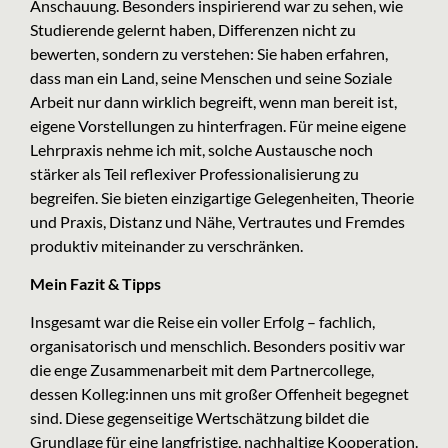
Anschauung. Besonders inspirierend war zu sehen, wie
Studierende gelernt haben, Differenzen nicht zu
bewerten, sondern zu verstehen: Sie haben erfahren,
dass man ein Land, seine Menschen und seine Soziale
Arbeit nur dann wirklich begreift, wenn man bereit ist,
eigene Vorstellungen zu hinterfragen. Für meine eigene
Lehrpraxis nehme ich mit, solche Austausche noch
stärker als Teil reflexiver Professionalisierung zu
begreifen. Sie bieten einzigartige Gelegenheiten, Theorie
und Praxis, Distanz und Nähe, Vertrautes und Fremdes
produktiv miteinander zu verschränken.
Mein Fazit & Tipps
Insgesamt war die Reise ein voller Erfolg – fachlich,
organisatorisch und menschlich. Besonders positiv war
die enge Zusammenarbeit mit dem Partnercollege,
dessen Kolleg:innen uns mit großer Offenheit begegnet
sind. Diese gegenseitige Wertschätzung bildet die
Grundlage für eine langfristige, nachhaltige Kooperation.