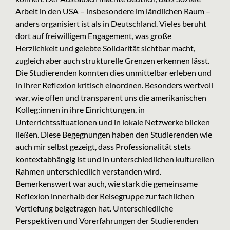
Arbeit in den USA – insbesondere im ländlichen Raum –
anders organisiert ist als in Deutschland. Vieles beruht
dort auf freiwilligem Engagement, was große
Herzlichkeit und gelebte Solidarität sichtbar macht,
zugleich aber auch strukturelle Grenzen erkennen lässt.
Die Studierenden konnten dies unmittelbar erleben und
in ihrer Reflexion kritisch einordnen. Besonders wertvoll
war, wie offen und transparent uns die amerikanischen
Kolleg:innen in ihre Einrichtungen, in
Unterrichtssituationen und in lokale Netzwerke blicken
ließen. Diese Begegnungen haben den Studierenden wie
auch mir selbst gezeigt, dass Professionalität stets
kontextabhängig ist und in unterschiedlichen kulturellen
Rahmen unterschiedlich verstanden wird.
Bemerkenswert war auch, wie stark die gemeinsame
Reflexion innerhalb der Reisegruppe zur fachlichen
Vertiefung beigetragen hat. Unterschiedliche
Perspektiven und Vorerfahrungen der Studierenden