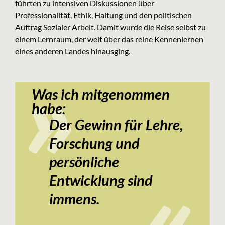
führten zu intensiven Diskussionen über
Professionalität, Ethik, Haltung und den politischen
Auftrag Sozialer Arbeit. Damit wurde die Reise selbst zu
einem Lernraum, der weit über das reine Kennenlernen
eines anderen Landes hinausging.
Was ich mitgenommen
habe:
Der Gewinn für Lehre,
Forschung und
persönliche
Entwicklung sind
immens.