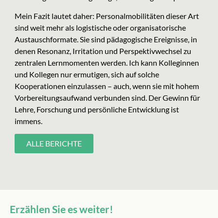
Mein Fazit lautet daher: Personalmobilitäten dieser Art
sind weit mehr als logistische oder organisatorische
Austauschformate. Sie sind pädagogische Ereignisse, in
denen Resonanz, Irritation und Perspektivwechsel zu
zentralen Lernmomenten werden. Ich kann Kolleginnen
und Kollegen nur ermutigen, sich auf solche
Kooperationen einzulassen – auch, wenn sie mit hohem
Vorbereitungsaufwand verbunden sind. Der Gewinn für
Lehre, Forschung und persönliche Entwicklung ist
immens.
ALLE BERICHTE
Erzählen Sie es weiter!