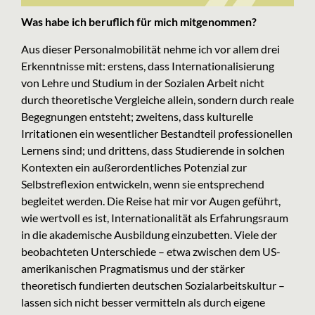
Was habe ich beruflich für mich mitgenommen?
Aus dieser Personalmobilität nehme ich vor allem drei
Erkenntnisse mit: erstens, dass Internationalisierung
von Lehre und Studium in der Sozialen Arbeit nicht
durch theoretische Vergleiche allein, sondern durch reale
Begegnungen entsteht; zweitens, dass kulturelle
Irritationen ein wesentlicher Bestandteil professionellen
Lernens sind; und drittens, dass Studierende in solchen
Kontexten ein außerordentliches Potenzial zur
Selbstreflexion entwickeln, wenn sie entsprechend
begleitet werden. Die Reise hat mir vor Augen geführt,
wie wertvoll es ist, Internationalität als Erfahrungsraum
in die akademische Ausbildung einzubetten. Viele der
beobachteten Unterschiede – etwa zwischen dem US-
amerikanischen Pragmatismus und der stärker
theoretisch fundierten deutschen Sozialarbeitskultur –
lassen sich nicht besser vermitteln als durch eigene