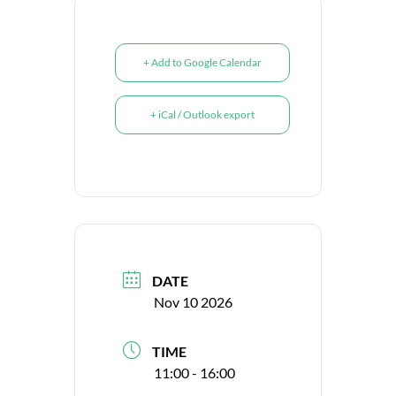
+ Add to Google Calendar
+ iCal / Outlook export
DATE
Nov 10 2026
TIME
11:00 - 16:00