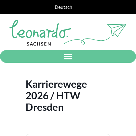
Deutsch
Karrierewege
2026 / HTW
Dresden