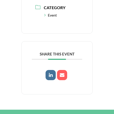
CATEGORY
Event
SHARE THIS EVENT