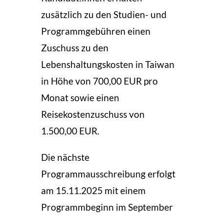
zusätzlich zu den Studien- und
Programmgebühren einen
Zuschuss zu den
Lebenshaltungskosten in Taiwan
in Höhe von 700,00 EUR pro
Monat sowie einen
Reisekostenzuschuss von
1.500,00 EUR.
Die nächste
Programmausschreibung erfolgt
am 15.11.2025 mit einem
Programmbeginn im September