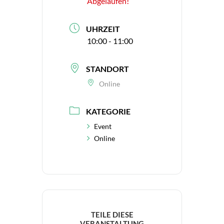
Abgelaufen!
UHRZEIT
10:00 - 11:00
STANDORT
Online
KATEGORIE
Event
Online
TEILE DIESE
VERANSTALTUNG