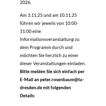
2026.
Am 3.11.25 und am 10.11.25
führen wir jeweils von 10:00-
11:00 eine
Informationsveranstaltung zu
dem Programm durch und
möchten Sie herzlich zu einer
dieser Veranstaltungen einladen.
Bitte melden Sie sich einfach per
E-Mail an peter.rosenbaum@tu-
dresden.de mit folgenden
Details: