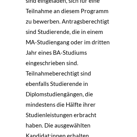
sind eingeladen, sich für eine
Teilnahme an diesem Programm
zu bewerben. Antragsberechtigt
sind Studierende, die in einem
MA-Studiengang oder im dritten
Jahr eines BA-Studiums
eingeschrieben sind.
Teilnahmeberechtigt sind
ebenfalls Studierende in
Diplomstudiengängen, die
mindestens die Hälfte ihrer
Studienleistungen erbracht
haben. Die ausgewählten
Kandidat:innen erhalten