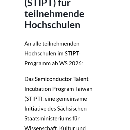
(STIPT) für
teilnehmende
Hochschulen
An alle
teilnehmenden
Hochschulen
im STIPT-
Programm ab WS 2026:
Das Semiconductor Talent
Incubation Program Taiwan
(STIPT), eine gemeinsame
Initiative des Sächsischen
Staatsministeriums für
Wissenschaft, Kultur und