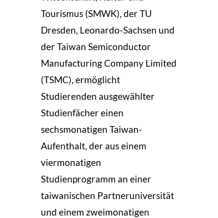
Tourismus (SMWK), der TU
Dresden, Leonardo-Sachsen und
der Taiwan Semiconductor
Manufacturing Company Limited
(TSMC), ermöglicht
Studierenden ausgewählter
Studienfächer einen
sechsmonatigen Taiwan-
Aufenthalt, der aus einem
viermonatigen
Studienprogramm an einer
taiwanischen Partneruniversität
und einem zweimonatigen