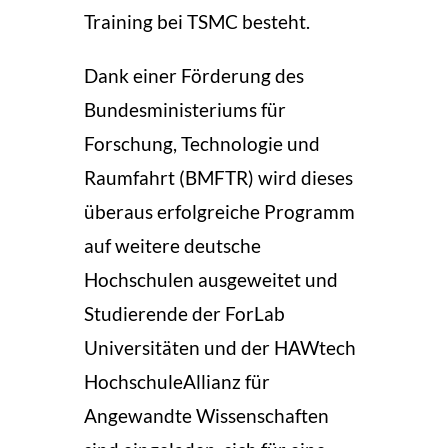
Training bei TSMC besteht.
Dank einer Förderung des
Bundesministeriums für
Forschung, Technologie und
Raumfahrt (BMFTR) wird dieses
überaus erfolgreiche Programm
auf weitere deutsche
Hochschulen ausgeweitet und
Studierende der
ForLab
Universitäten
und der
HAWtech
HochschuleAllianz für
Angewandte Wissenschaften