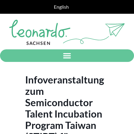
English
Infoveranstaltung
zum
Semiconductor
Talent Incubation
Program Taiwan