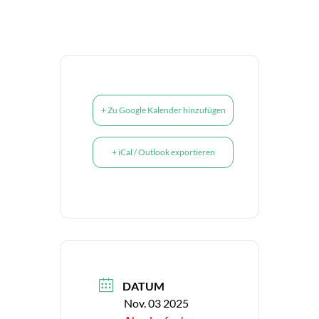
+ Zu Google Kalender hinzufügen
+ iCal / Outlook exportieren
DATUM
Nov. 03 2025