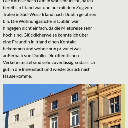
Die Anreise nach Dublin war sehr leicht, da ich
bereits in Irland war und nur mit dem Zug von
Tralee in Süd-West-Irland nach Dublin gefahren
bin. Die Wohnungssuche in Dublin war
hingegen nicht einfach, da die Mietpreise sehr
hoch sind. Glücklicherweise konnte ich über
eine Freundin in Irland einen Kontakt
bekommen und wohne nun privat etwas
außerhalb von Dublin. Die öffentlichen
Verkehrsmittel sind sehr zuverlässig, sodass ich
gut in die Innenstadt und wieder zurück nach
Hause komme.