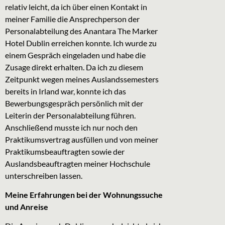
relativ leicht, da ich über einen Kontakt in
meiner Familie die Ansprechperson der
Personalabteilung des Anantara The Marker
Hotel Dublin erreichen konnte. Ich wurde zu
einem Gespräch eingeladen und habe die
Zusage direkt erhalten. Da ich zu diesem
Zeitpunkt wegen meines Auslandssemesters
bereits in Irland war, konnte ich das
Bewerbungsgespräch persönlich mit der
Leiterin der Personalabteilung führen.
Anschließend musste ich nur noch den
Praktikumsvertrag ausfüllen und von meiner
Praktikumsbeauftragten sowie der
Auslandsbeauftragten meiner Hochschule
unterschreiben lassen.
Meine Erfahrungen bei der
Wohnungssuche
und Anreise