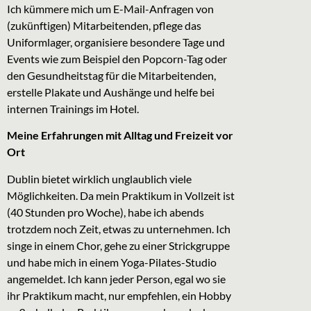
Ich kümmere mich um E-Mail-Anfragen von
(zukünftigen) Mitarbeitenden, pflege das
Uniformlager, organisiere besondere Tage und
Events wie zum Beispiel den Popcorn-Tag oder
den Gesundheitstag für die Mitarbeitenden,
erstelle Plakate und Aushänge und helfe bei
internen Trainings im Hotel.
Meine Erfahrungen mit Alltag und Freizeit vor
Ort
Dublin bietet wirklich unglaublich viele
Möglichkeiten. Da mein Praktikum in Vollzeit ist
(40 Stunden pro Woche), habe ich abends
trotzdem noch Zeit, etwas zu unternehmen. Ich
singe in einem Chor, gehe zu einer Strickgruppe
und habe mich in einem Yoga-Pilates-Studio
angemeldet. Ich kann jeder Person, egal wo sie
ihr Praktikum macht, nur empfehlen, ein Hobby