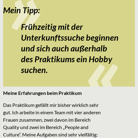
Mein Tipp:
Frühzeitig mit der
Unterkunftssuche beginnen
und sich auch außerhalb
des Praktikums ein Hobby
suchen.
Meine Erfahrungen beim Praktikum
Das Praktikum gefällt mir bisher wirklich sehr
gut. Ich arbeite in einem Team mit vier anderen
Frauen zusammen, zwei davon im Bereich
Quality und zwei im Bereich „People and
Culture“. Meine Aufgaben sind sehr vielfältig: