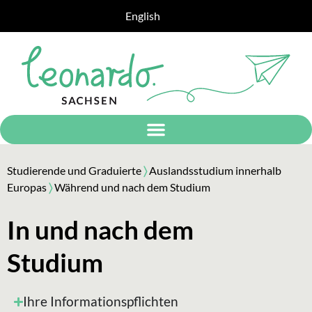
English
Studierende und Graduierte
〉
Auslandsstudium innerhalb
Europas
〉
Während und nach dem Studium
In und nach dem
Studium
Ihre Informationspflichten