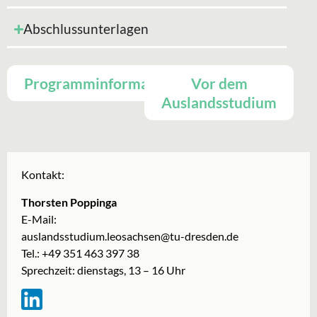
Abschlussunterlagen
Programminformationen
Vor dem
Auslandsstudium
Kontakt:
Thorsten Poppinga
E-Mail:
auslandsstudium.leosachsen@tu-dresden.de
Tel.: +49 351 463 397 38
Sprechzeit: dienstags, 13 – 16 Uhr