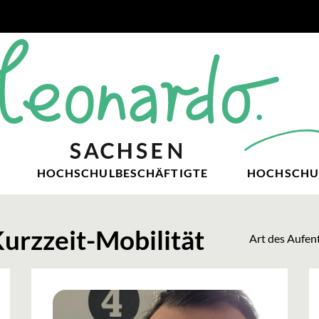
HOCHSCHULBESCHÄFTIGTE
HOCHSCHU
urzzeit-Mobilität
Art des Aufen