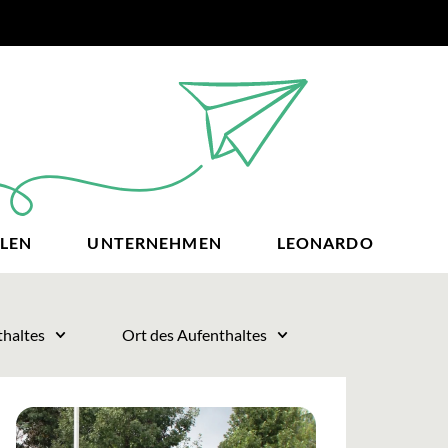
LEN
UNTERNEHMEN
LEONARDO
thaltes
Ort des Aufenthaltes