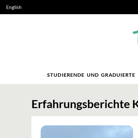
English
STUDIERENDE UND GRADUIERTE
Erfahrungsberichte K